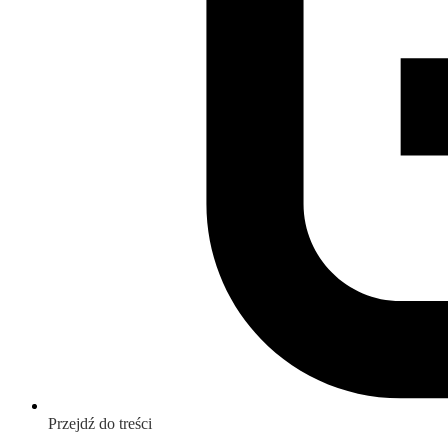
Przejdź do treści