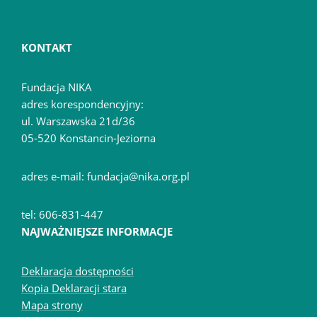
KONTAKT
Fundacja NIKA
adres korespondencyjny:
ul. Warszawska 21d/36
05-520 Konstancin-Jeziorna
adres e-mail: fundacja@nika.org.pl
tel: 606-831-447
NAJWAŻNIEJSZE INFORMACJE
Deklaracja dostępności
Kopia Deklaracji stara
Mapa strony