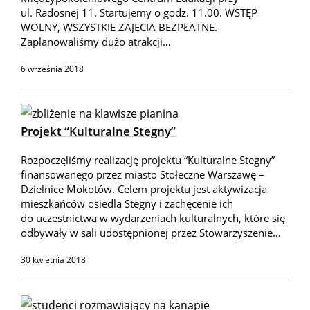
ul. Radosnej 11. Startujemy o godz. 11.00. WSTĘP
WOLNY, WSZYSTKIE ZAJĘCIA BEZPŁATNE.
Zaplanowaliśmy dużo atrakcji…
6 września 2018
Projekt “Kulturalne Stegny”
Rozpoczęliśmy realizację projektu “Kulturalne Stegny”
finansowanego przez miasto Stołeczne Warszawę –
Dzielnice Mokotów. Celem projektu jest aktywizacja
mieszkańców osiedla Stegny i zachęcenie ich
do uczestnictwa w wydarzeniach kulturalnych, które się
odbywały w sali udostępnionej przez Stowarzyszenie…
30 kwietnia 2018