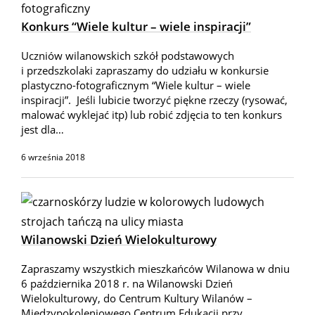
Konkurs “Wiele kultur – wiele inspiracji”
Uczniów wilanowskich szkół podstawowych
i przedszkolaki zapraszamy do udziału w konkursie
plastyczno-fotograficznym “Wiele kultur – wiele
inspiracji”. Jeśli lubicie tworzyć piękne rzeczy (rysować,
malować wyklejać itp) lub robić zdjęcia to ten konkurs
jest dla…
6 września 2018
Wilanowski Dzień Wielokulturowy
Zapraszamy wszystkich mieszkańców Wilanowa w dniu
6 października 2018 r. na Wilanowski Dzień
Wielokulturowy, do Centrum Kultury Wilanów –
Międzypokoleniowego Centrum Edukacji przy