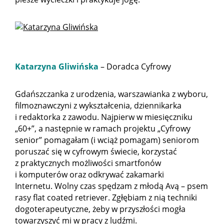
Katarzyna Gliwińska
– Doradca Cyfrowy
Gdańszczanka z urodzenia, warszawianka z wyboru,
filmoznawczyni z wykształcenia, dziennikarka
i redaktorka z zawodu. Najpierw w miesięczniku
„60+”, a następnie w ramach projektu „Cyfrowy
senior” pomagałam (i wciąż pomagam) seniorom
poruszać się w cyfrowym świecie, korzystać
z praktycznych możliwości smartfonów
i komputerów oraz odkrywać zakamarki
Internetu. Wolny czas spędzam z młodą Avą – psem
rasy flat coated retriever. Zgłębiam z nią techniki
dogoterapeutyczne, żeby w przyszłości mogła
towarzyszyć mi w pracy z ludźmi.