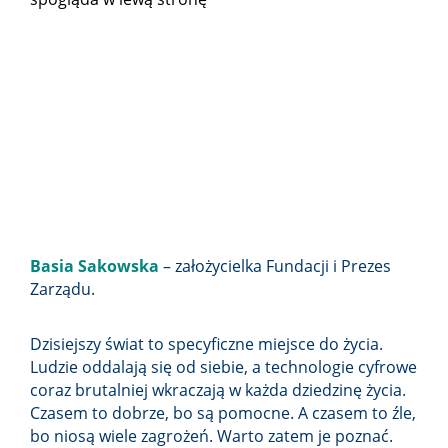
Basia Sakowska
– założycielka Fundacji i Prezes
Zarządu.
Dzisiejszy świat to specyficzne miejsce do życia.
Ludzie oddalają się od siebie, a technologie cyfrowe
coraz brutalniej wkraczają w każda dziedzinę życia.
Czasem to dobrze, bo są pomocne. A czasem to źle,
bo niosą wiele zagrożeń. Warto zatem je poznać.