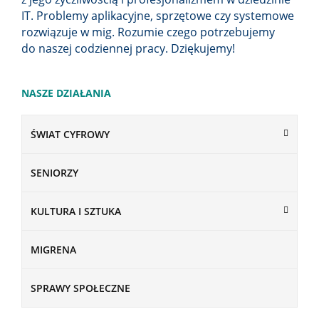
IT. Problemy aplikacyjne, sprzętowe czy systemowe
rozwiązuje w mig. Rozumie czego potrzebujemy
do naszej codziennej pracy. Dziękujemy!
NASZE DZIAŁANIA
ŚWIAT CYFROWY
SENIORZY
KULTURA I SZTUKA
MIGRENA
SPRAWY SPOŁECZNE