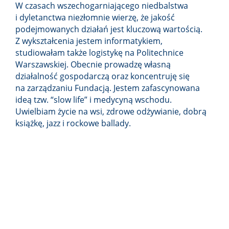
W czasach wszechogarniającego niedbalstwa
i dyletanctwa niezłomnie wierzę, że jakość
podejmowanych działań jest kluczową wartością.
Z wykształcenia jestem informatykiem,
studiowałam także logistykę na Politechnice
Warszawskiej. Obecnie prowadzę własną
działalność gospodarczą oraz koncentruję się
na zarządzaniu Fundacją. Jestem zafascynowana
ideą tzw. “slow life” i medycyną wschodu.
Uwielbiam życie na wsi, zdrowe odżywianie, dobrą
książkę, jazz i rockowe ballady.