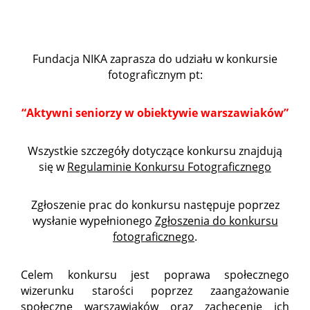
Fundacja NIKA zaprasza do udziału w konkursie
fotograficznym pt:
“Aktywni seniorzy w obiektywie warszawiaków”
Wszystkie szczegóły dotyczące konkursu znajdują
się w
Regulaminie Konkursu Fotograficznego
Zgłoszenie prac do konkursu następuje poprzez
wysłanie wypełnionego
Zgłoszenia do konkursu
fotograficznego
.
Celem konkursu jest poprawa społecznego
wizerunku starości poprzez zaangażowanie
społeczne warszawiaków oraz zachęcenie ich