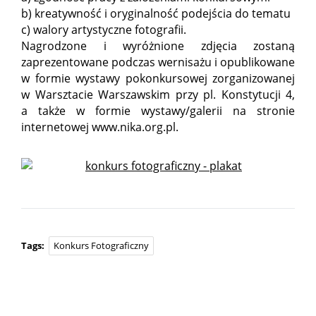
b) kreatywność i oryginalność podejścia do tematu
c) walory artystyczne fotografii.
Nagrodzone i wyróżnione zdjęcia zostaną
zaprezentowane podczas wernisażu i opublikowane
w formie wystawy pokonkursowej zorganizowanej
w Warsztacie Warszawskim przy pl. Konstytucji 4,
a także w formie wystawy/galerii na stronie
internetowej www.nika.org.pl.
Tags:
Konkurs Fotograficzny