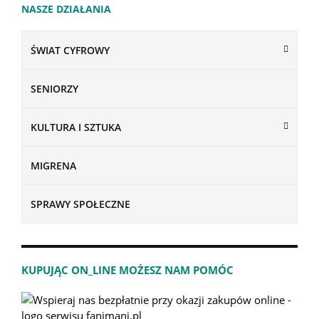
NASZE DZIAŁANIA
ŚWIAT CYFROWY
SENIORZY
KULTURA I SZTUKA
MIGRENA
SPRAWY SPOŁECZNE
KUPUJĄC ON_LINE MOŻESZ NAM POMÓC