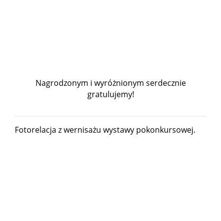
Nagrodzonym i wyróżnionym serdecznie
gratulujemy!
Fotorelacja z wernisażu wystawy pokonkursowej.