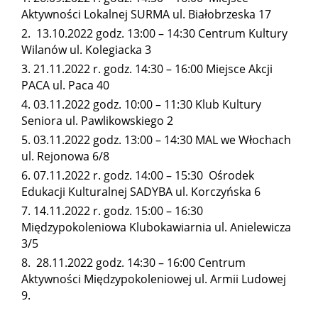
Aktywności Lokalnej SURMA ul. Białobrzeska 17
13.10.2022 godz. 13:00 – 14:30 Centrum Kultury
Wilanów ul. Kolegiacka 3
21.11.2022 r. godz. 14:30 – 16:00 Miejsce Akcji
PACA ul. Paca 40
03.11.2022 godz. 10:00 – 11:30 Klub Kultury
Seniora ul. Pawlikowskiego 2
03.11.2022 godz. 13:00 – 14:30 MAL we Włochach
ul. Rejonowa 6/8
07.11.2022 r. godz. 14:00 – 15:30 Ośrodek
Edukacji Kulturalnej SADYBA ul. Korczyńska 6
14.11.2022 r. godz. 15:00 – 16:30
Międzypokoleniowa Klubokawiarnia ul. Anielewicza
3/5
28.11.2022 godz. 14:30 – 16:00 Centrum
Aktywności Międzypokoleniowej ul. Armii Ludowej
9.