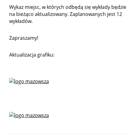
Wykaz miejsc, w których odbędą się wykłady będzie
na bieżąco aktualizowany. Zaplanowanych jest 12
wykładów.
Zapraszamy!
Aktualizacja grafiku: