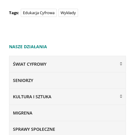
Tags:
Edukacja Cyfrowa
Wykłady
NASZE DZIAŁANIA
ŚWIAT CYFROWY
SENIORZY
KULTURA I SZTUKA
MIGRENA
SPRAWY SPOŁECZNE