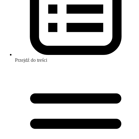
Przejdź do treści